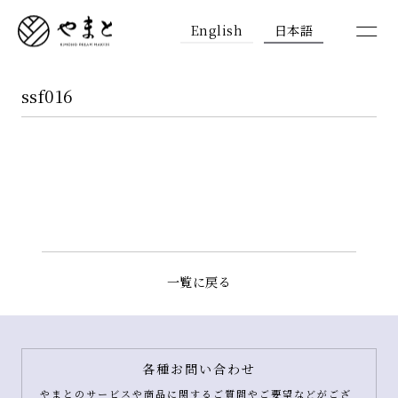
English
日本語
ssf016
一覧に戻る
各種お問い合わせ
やまとのサービスや商品に関するご質問やご要望などがござ