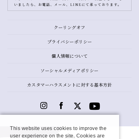
いましたら、お電話、メール、LINEにて承っております。
クーリングオフ
プライバシーポリシー
個人情報について
ソーシャルメディアポリシー
カスタマーハラスメントに対する基本方針
This website uses cookies to improve the
user experience on the site. Cookies are