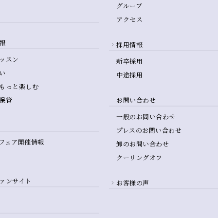
グループ
アクセス
報
採用情報
ッスン
新卒採用
い
中途採用
もっと楽しむ
保管
お問い合わせ
一般のお問い合わせ
プレスのお問い合わせ
フェア開催情報
卸のお問い合わせ
クーリングオフ
ァンサイト
お客様の声