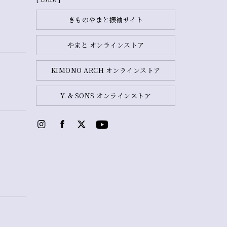
きものやまと振袖サイト
やまと オンラインストア
KIMONO ARCH オンラインストア
Y. & SONS オンラインストア