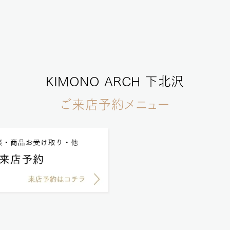
KIMONO ARCH 下北沢
ご来店予約メニュー