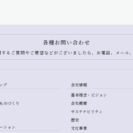
各種お問い合わせ
するご質問やご要望などがございましたら、お電話、メール、
ップ
会社情報
基本理念・ビジョン
ものづくり
会社概要
サステナビリティ
歴史
ーション
文化事業