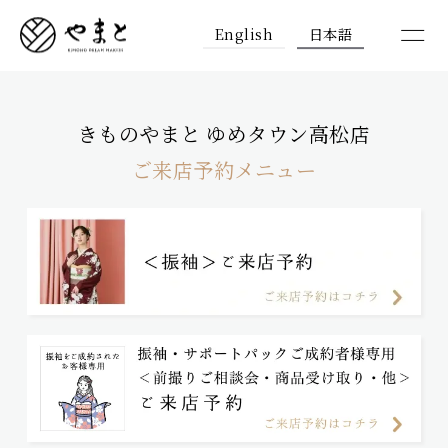
English
日本語
きものやまと ゆめタウン高松店
ご来店予約メニュー