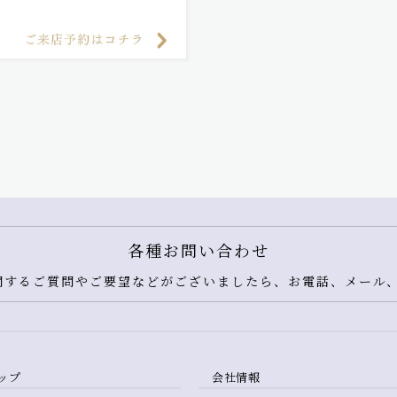
各種お問い合わせ
するご質問やご要望などがございましたら、お電話、メール、
ップ
会社情報