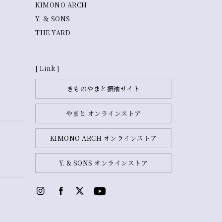
KIMONO ARCH
Y. ＆ SONS
THE YARD
[ Link ]
きものやまと振袖サイト
やまと オンラインストア
KIMONO ARCH オンラインストア
Y. & SONS オンラインストア