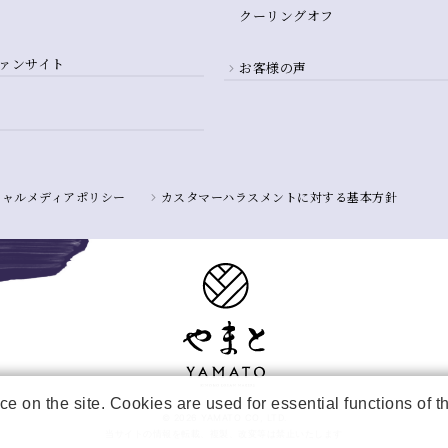
クーリングオフ
ァンサイト
お客様の声
シャルメディアポリシー
カスタマーハラスメントに対する基本方針
e on the site. Cookies are used for essential functions of 
© 2026 YAMATO CO, LTD.
当サイトの情報を転載、複製、改変等は禁止いたします