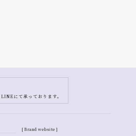
LINEにて承っております。
[ Brand website ]