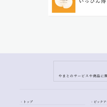
やまとのサービスや商品に関
トップ
ピックア