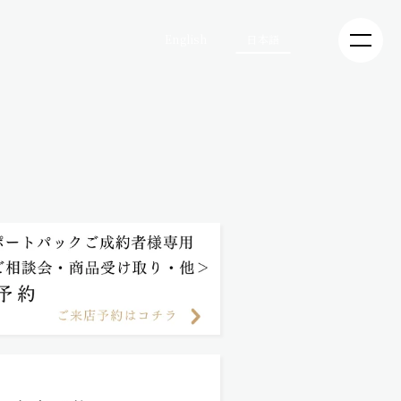
English
日本語