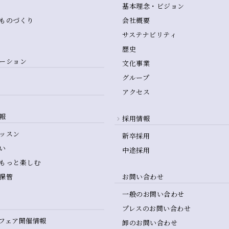
基本理念・ビジョン
ものづくり
会社概要
サステナビリティ
歴史
ーション
文化事業
グループ
アクセス
報
採用情報
ッスン
新卒採用
い
中途採用
もっと楽しむ
保管
お問い合わせ
一般のお問い合わせ
プレスのお問い合わせ
フェア開催情報
卸のお問い合わせ