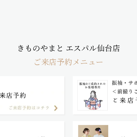
きものやまと エスパル仙台店
ご来店予約メニュー