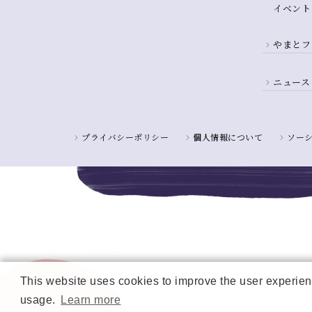
イベント
やまとフ
ニュース
プライバシーポリシー
個人情報について
ソー
This website uses cookies to improve the user experienc
usage.
Learn more