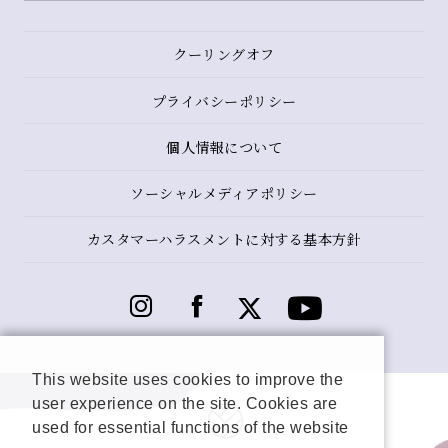
クーリングオフ
プライバシーポリシー
個人情報について
ソーシャルメディアポリシー
カスタマーハラスメントに対する基本方針
This website uses cookies to improve the
user experience on the site. Cookies are
used for essential functions of the website