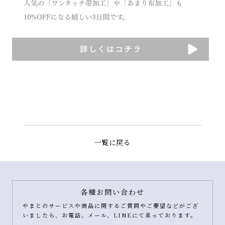
一覧に戻る
各種お問い合わせ
やまとのサービスや商品に関するご質問やご要望などがござ
いましたら、お電話、メール、LINEにて承っております。