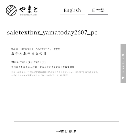
English
日本語
saletextbnr_yamatoday2607_pc
一覧に戻る