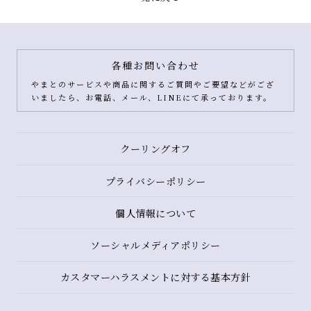
各種お問い合わせ
やまとのサービスや商品に関するご質問やご要望などがござ
いましたら、お電話、メール、LINEにて承っております。
クーリングオフ
プライバシーポリシー
個人情報について
ソーシャルメディアポリシー
カスタマーハラスメントに対する基本方針