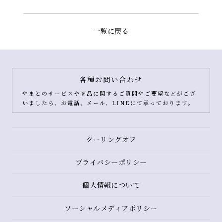
一覧に戻る
各種お問い合わせ
やまとのサービスや商品に関するご質問やご要望などがござ
いましたら、お電話、メール、LINEにて承っております。
クーリングオフ
プライバシーポリシー
個人情報について
ソーシャルメディアポリシー