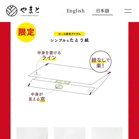
English
日本語