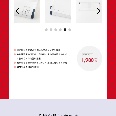
各種お問い合わせ