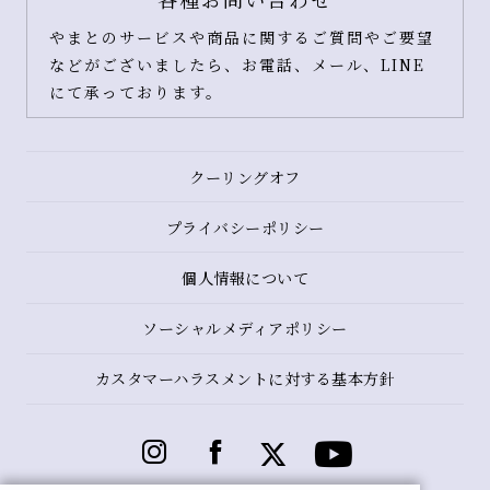
やまとのサービスや商品に関するご質問やご要望
などがございましたら、お電話、メール、LINE
にて承っております。
クーリングオフ
プライバシーポリシー
個人情報について
ソーシャルメディアポリシー
カスタマーハラスメントに対する基本方針