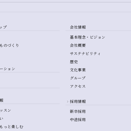
ップ
会社情報
基本理念・ビジョン
ものづくり
会社概要
サステナビリティ
歴史
ーション
文化事業
グループ
アクセス
報
採用情報
ッスン
新卒採用
い
中途採用
もっと楽しむ