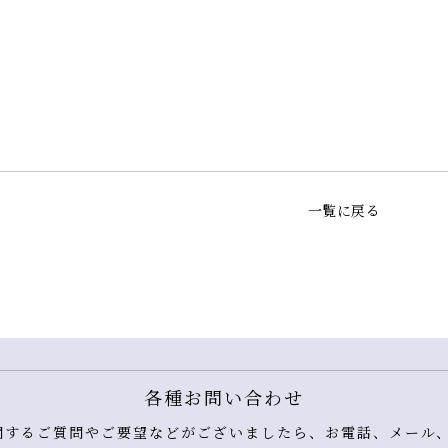
一覧に戻る
各種お問い合わせ
するご質問やご要望などがございましたら、お電話、メール、