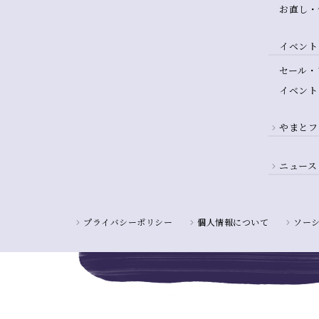
お直し・
イベント
セール・
イベント
やまとフ
ニュース
プライバシーポリシー
個人情報について
ソー