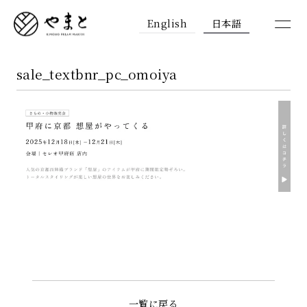
English
日本語
sale_textbnr_pc_omoiya
一覧に戻る