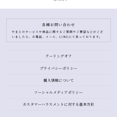
各種お問い合わせ
やまとのサービスや商品に関するご質問やご要望などがござ
いましたら、お電話、メール、LINEにて承っております。
クーリングオフ
プライバシーポリシー
個人情報について
ソーシャルメディアポリシー
カスタマーハラスメントに対する基本方針