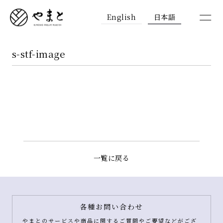
English
日本語
s-stf-image
一覧に戻る
各種お問い合わせ
やまとのサービスや商品に関するご質問やご要望などがござ