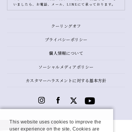
いましたら、お電話、メール、LINEにて承っております。
クーリングオフ
プライバシーポリシー
個人情報について
ソーシャルメディアポリシー
カスタマーハラスメントに対する基本方針
This website uses cookies to improve the
user experience on the site. Cookies are