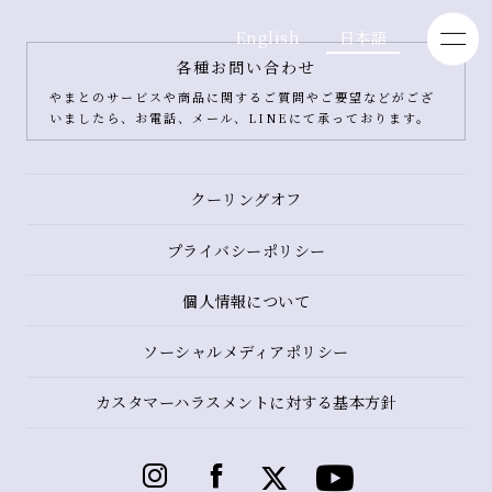
English
日本語
各種お問い合わせ
やまとのサービスや商品に関するご質問やご要望などがござ
いましたら、お電話、メール、LINEにて承っております。
クーリングオフ
プライバシーポリシー
個人情報について
ソーシャルメディアポリシー
カスタマーハラスメントに対する基本方針