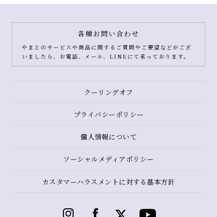
各種お問い合わせ
やまとのサービスや商品に関するご質問やご要望などがござ
いましたら、お電話、メール、LINEにて承っております。
クーリングオフ
プライバシーポリシー
個人情報について
ソーシャルメディアポリシー
カスタマーハラスメントに対する基本方針