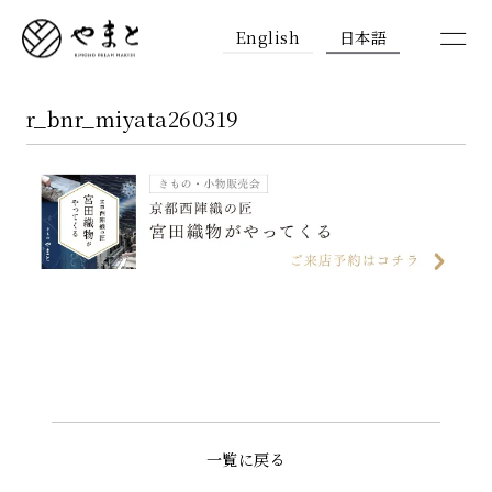
English
日本語
r_bnr_miyata260319
一覧に戻る