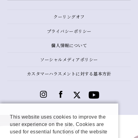
クーリングオフ
プライバシーポリシー
個人情報について
ソーシャルメディアポリシー
カスタマーハラスメントに対する基本方針
This website uses cookies to improve the
user experience on the site. Cookies are
used for essential functions of the website