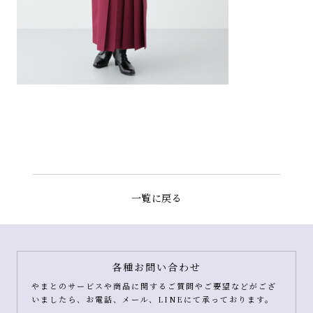
一覧に戻る
各種お問い合わせ
やまとのサービスや商品に関するご質問やご要望などがござ
いましたら、お電話、メール、LINEにて承っております。