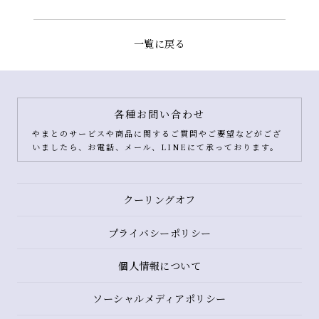
一覧に戻る
各種お問い合わせ
やまとのサービスや商品に関するご質問やご要望などがござ
いましたら、お電話、メール、LINEにて承っております。
クーリングオフ
プライバシーポリシー
個人情報について
ソーシャルメディアポリシー