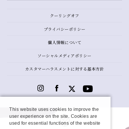
クーリングオフ
プライバシーポリシー
個人情報について
ソーシャルメディアポリシー
カスタマーハラスメントに対する基本方針
This website uses cookies to improve the
user experience on the site. Cookies are
used for essential functions of the website