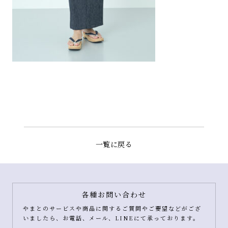
一覧に戻る
各種お問い合わせ
やまとのサービスや商品に関するご質問やご要望などがござ
いましたら、お電話、メール、LINEにて承っております。