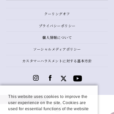
クーリングオフ
プライバシーポリシー
個人情報について
ソーシャルメディアポリシー
カスタマーハラスメントに対する基本方針
This website uses cookies to improve the
user experience on the site. Cookies are
used for essential functions of the website