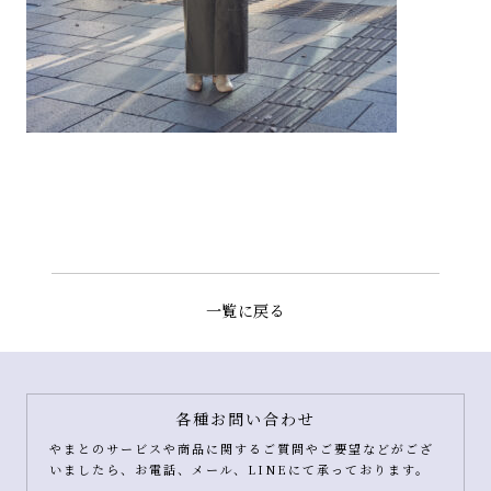
一覧に戻る
各種お問い合わせ
やまとのサービスや商品に関するご質問やご要望などがござ
いましたら、お電話、メール、LINEにて承っております。