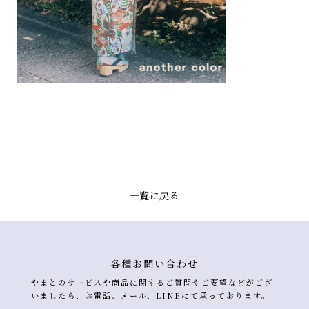
一覧に戻る
各種お問い合わせ
やまとのサービスや商品に関するご質問やご要望などがござ
いましたら、お電話、メール、LINEにて承っております。