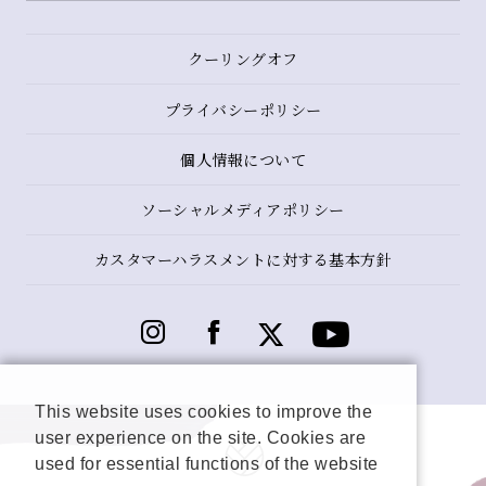
クーリングオフ
プライバシーポリシー
個人情報について
ソーシャルメディアポリシー
カスタマーハラスメントに対する基本方針
This website uses cookies to improve the
user experience on the site. Cookies are
used for essential functions of the website