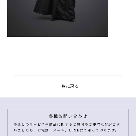
一覧に戻る
各種お問い合わせ
やまとのサービスや商品に関するご質問やご要望などがござ
いましたら、お電話、メール、LINEにて承っております。