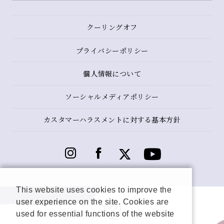
クーリングオフ
プライバシーポリシー
個人情報について
ソーシャルメディアポリシー
カスタマーハラスメントに対する基本方針
This website uses cookies to improve the
user experience on the site. Cookies are
used for essential functions of the website