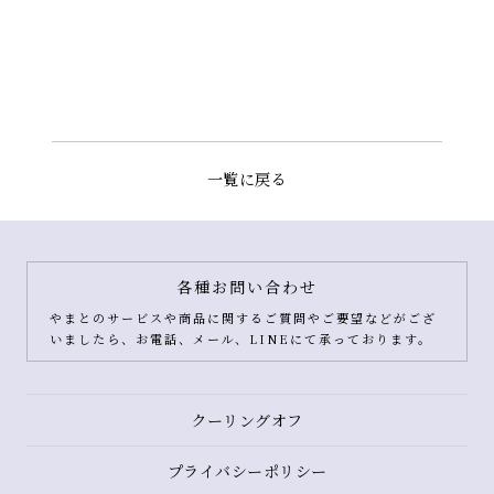
一覧に戻る
各種お問い合わせ
やまとのサービスや商品に関するご質問やご要望などがござ
いましたら、お電話、メール、LINEにて承っております。
クーリングオフ
プライバシーポリシー