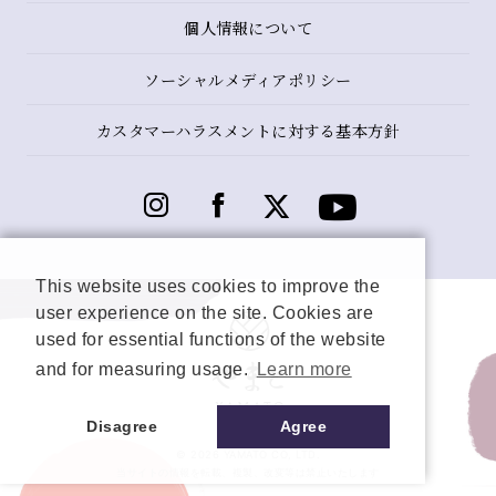
個人情報について
ソーシャルメディアポリシー
カスタマーハラスメントに対する基本方針
This website uses cookies to improve the
user experience on the site. Cookies are
used for essential functions of the website
and for measuring usage.
Learn more
Disagree
Agree
© 2026 YAMATO CO, LTD.
当サイトの情報を転載、複製、改変等は禁止いたします