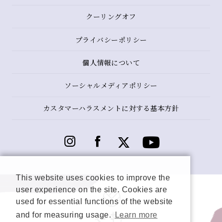
クーリングオフ
プライバシーポリシー
個人情報について
ソーシャルメディアポリシー
カスタマーハラスメントに対する基本方針
This website uses cookies to improve the
user experience on the site. Cookies are
used for essential functions of the website
and for measuring usage.
Learn more