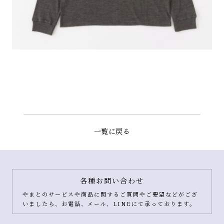
一覧に戻る
各種お問い合わせ
やまとのサービスや商品に関するご質問やご要望などがござ
いましたら、お電話、メール、LINEにて承っております。