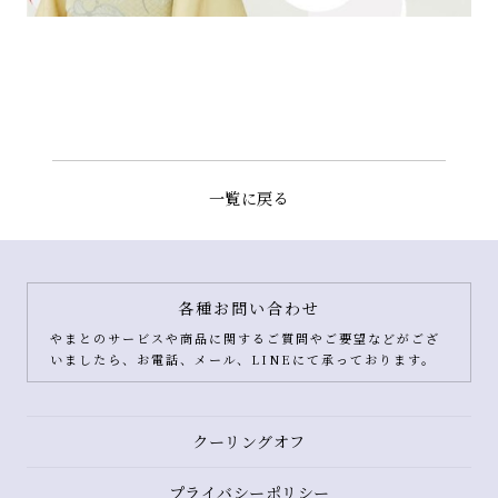
一覧に戻る
各種お問い合わせ
やまとのサービスや商品に関するご質問やご要望などがござ
いましたら、お電話、メール、LINEにて承っております。
クーリングオフ
プライバシーポリシー