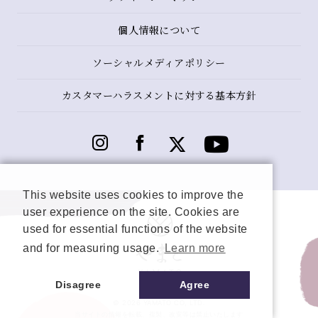
個人情報について
ソーシャルメディアポリシー
カスタマーハラスメントに対する基本方針
This website uses cookies to improve the
user experience on the site. Cookies are
used for essential functions of the website
and for measuring usage.
Learn more
Disagree
Agree
© 2026 YAMATO CO, LTD.
当サイトの情報を転載、複製、改変等は禁止いたします