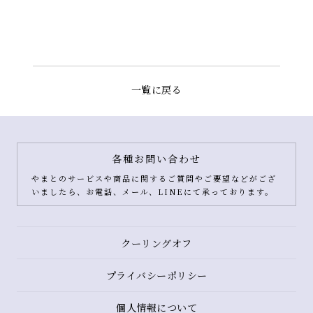
一覧に戻る
各種お問い合わせ
やまとのサービスや商品に関するご質問やご要望などがござ
いましたら、お電話、メール、LINEにて承っております。
クーリングオフ
プライバシーポリシー
個人情報について