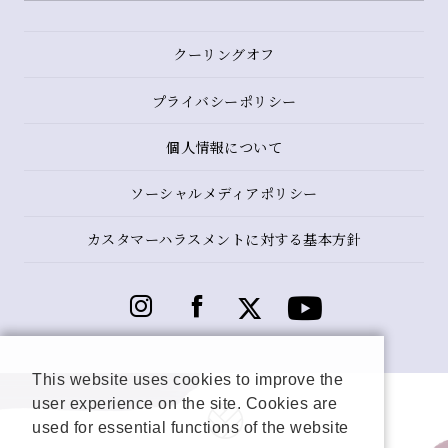
クーリングオフ
プライバシーポリシー
個人情報について
ソーシャルメディアポリシー
カスタマーハラスメントに対する基本方針
This website uses cookies to improve the
user experience on the site. Cookies are
used for essential functions of the website