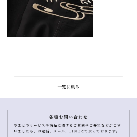
一覧に戻る
各種お問い合わせ
やまとのサービスや商品に関するご質問やご要望などがござ
いましたら、お電話、メール、LINEにて承っております。