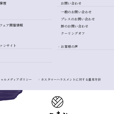
保管
お問い合わせ
一般のお問い合わせ
プレスのお問い合わせ
フェア開催情報
卸のお問い合わせ
クーリングオフ
ァンサイト
お客様の声
シャルメディアポリシー
カスタマーハラスメントに対する基本方針