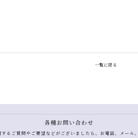
一覧に戻る
各種お問い合わせ
するご質問やご要望などがございましたら、お電話、メール、