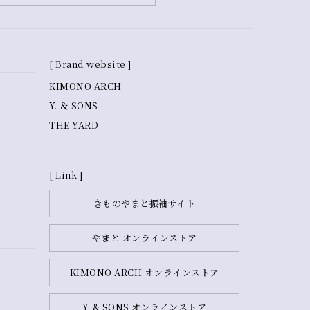
[ Brand website ]
KIMONO ARCH
Y. ＆ SONS
THE YARD
[ Link ]
きものやまと振袖サイト
やまと オンラインストア
KIMONO ARCH オンラインストア
Y. & SONS オンラインストア