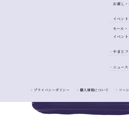
お直し・
イベント
セール・
イベント
やまとフ
ニュース
プライバシーポリシー
個人情報について
ソー