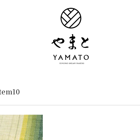
tem10