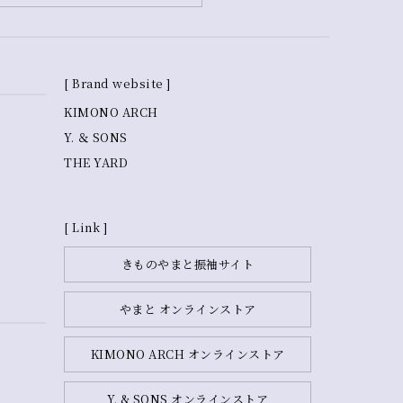
[ Brand website ]
KIMONO ARCH
Y. ＆ SONS
THE YARD
[ Link ]
きものやまと振袖サイト
やまと オンラインストア
KIMONO ARCH オンラインストア
Y. & SONS オンラインストア