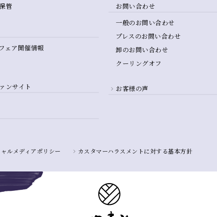
保管
お問い合わせ
一般のお問い合わせ
プレスのお問い合わせ
フェア開催情報
卸のお問い合わせ
クーリングオフ
ァンサイト
お客様の声
シャルメディアポリシー
カスタマーハラスメントに対する基本方針