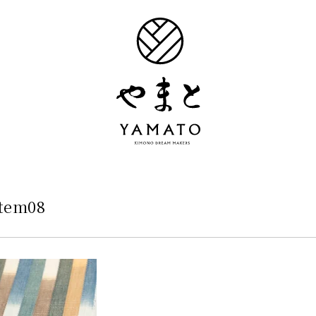
item08