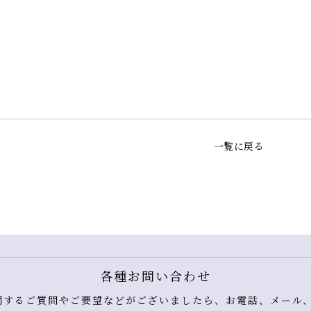
一覧に戻る
各種お問い合わせ
するご質問やご要望などがございましたら、お電話、メール、