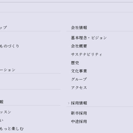
ップ
会社情報
基本理念・ビジョン
ものづくり
会社概要
サステナビリティ
歴史
ーション
文化事業
グループ
アクセス
報
採用情報
ッスン
新卒採用
い
中途採用
もっと楽しむ