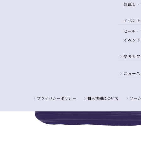
お直し・
イベント
セール・
イベント
やまとフ
ニュース
プライバシーポリシー
個人情報について
ソー