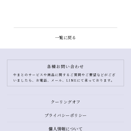
一覧に戻る
各種お問い合わせ
やまとのサービスや商品に関するご質問やご要望などがござ
いましたら、お電話、メール、LINEにて承っております。
クーリングオフ
プライバシーポリシー
個人情報について