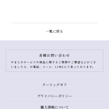
一覧に戻る
各種お問い合わせ
やまとのサービスや商品に関するご質問やご要望などがござ
いましたら、お電話、メール、LINEにて承っております。
クーリングオフ
プライバシーポリシー
個人情報について