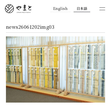
English
日本語
news26061202img03