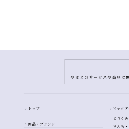
やまとのサービスや商品に関
トップ
ピックア
とりくみ
商品・ブランド
さんち・