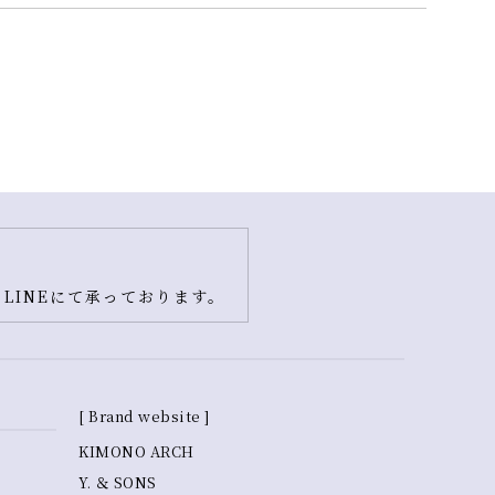
LINEにて承っております。
[ Brand website ]
KIMONO ARCH
Y. ＆ SONS