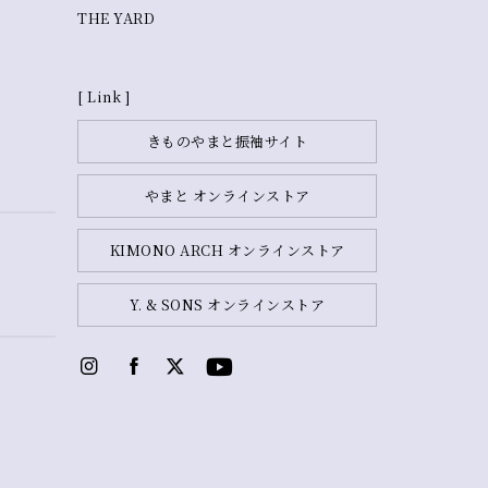
THE YARD
[ Link ]
きものやまと振袖サイト
やまと オンラインストア
KIMONO ARCH オンラインストア
Y. & SONS オンラインストア