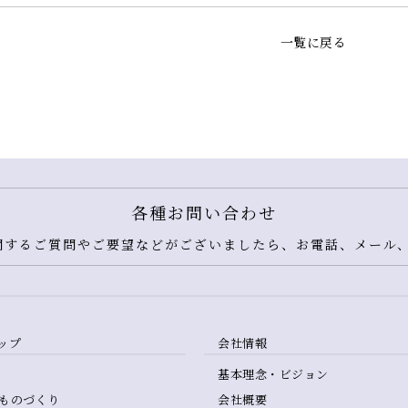
一覧に戻る
各種お問い合わせ
するご質問やご要望などがございましたら、お電話、メール、
ップ
会社情報
基本理念・ビジョン
ものづくり
会社概要