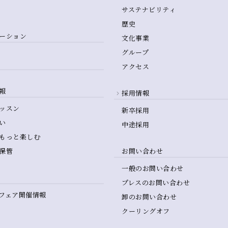
サステナビリティ
歴史
ーション
文化事業
グループ
アクセス
報
採用情報
ッスン
新卒採用
い
中途採用
もっと楽しむ
保管
お問い合わせ
一般のお問い合わせ
プレスのお問い合わせ
フェア開催情報
卸のお問い合わせ
クーリングオフ