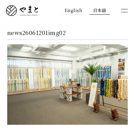
English
日本語
news26061201img02