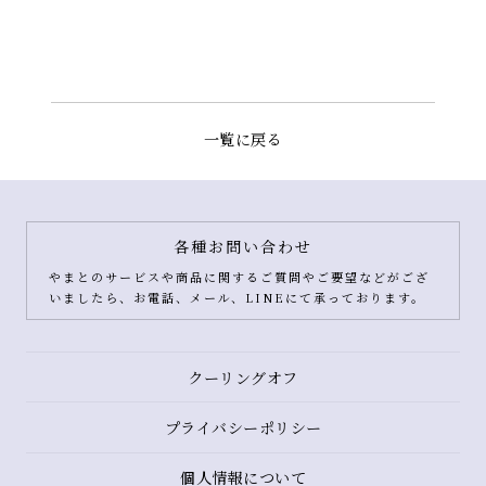
一覧に戻る
各種お問い合わせ
やまとのサービスや商品に関するご質問やご要望などがござ
いましたら、お電話、メール、LINEにて承っております。
クーリングオフ
プライバシーポリシー
個人情報について