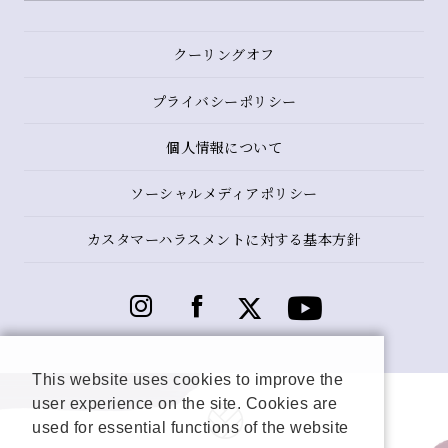
クーリングオフ
プライバシーポリシー
個人情報について
ソーシャルメディアポリシー
カスタマーハラスメントに対する基本方針
This website uses cookies to improve the
user experience on the site. Cookies are
used for essential functions of the website