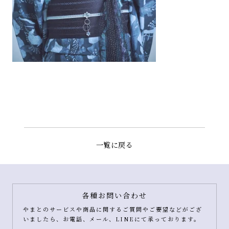
一覧に戻る
各種お問い合わせ
やまとのサービスや商品に関するご質問やご要望などがござ
いましたら、お電話、メール、LINEにて承っております。