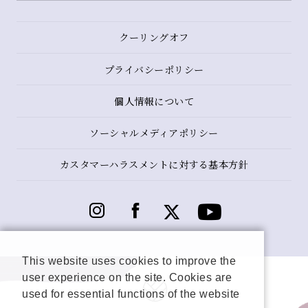
クーリングオフ
プライバシーポリシー
個人情報について
ソーシャルメディアポリシー
カスタマーハラスメントに対する基本方針
This website uses cookies to improve the
user experience on the site. Cookies are
used for essential functions of the website