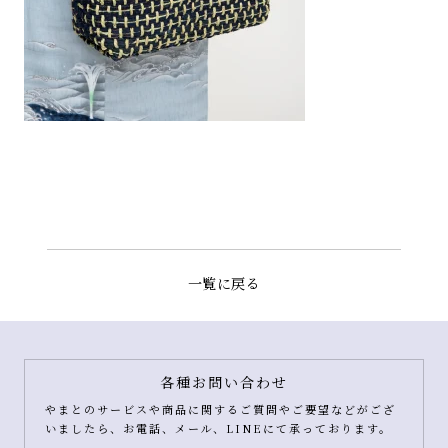
一覧に戻る
各種お問い合わせ
やまとのサービスや商品に関するご質問やご要望などがござ
いましたら、お電話、メール、LINEにて承っております。