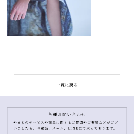
一覧に戻る
各種お問い合わせ
やまとのサービスや商品に関するご質問やご要望などがござ
いましたら、お電話、メール、LINEにて承っております。