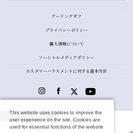
クーリングオフ
プライバシーポリシー
個人情報について
ソーシャルメディアポリシー
カスタマーハラスメントに対する基本方針
This website uses cookies to improve the
user experience on the site. Cookies are
used for essential functions of the website