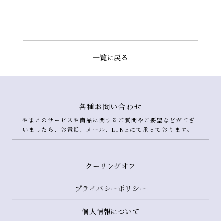
一覧に戻る
各種お問い合わせ
やまとのサービスや商品に関するご質問やご要望などがござ
いましたら、お電話、メール、LINEにて承っております。
クーリングオフ
プライバシーポリシー
個人情報について