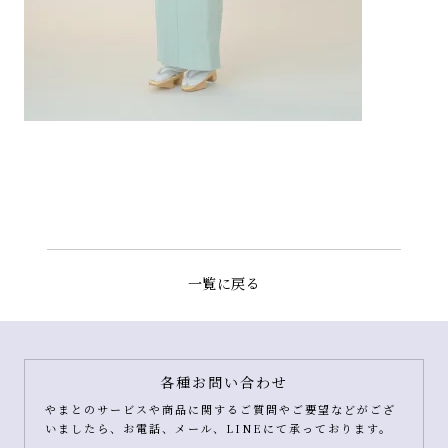
一覧に戻る
各種お問い合わせ
やまとのサービスや商品に関するご質問やご要望などがござ
いましたら、お電話、メール、LINEにて承っております。