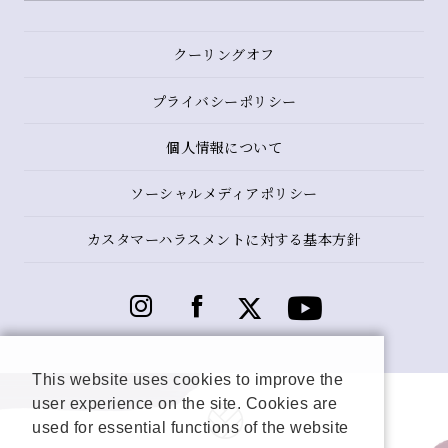
クーリングオフ
プライバシーポリシー
個人情報について
ソーシャルメディアポリシー
カスタマーハラスメントに対する基本方針
This website uses cookies to improve the
user experience on the site. Cookies are
used for essential functions of the website