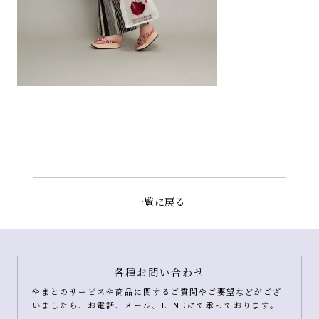
一覧に戻る
各種お問い合わせ
やまとのサービスや商品に関するご質問やご要望などがござ
いましたら、お電話、メール、LINEにて承っております。