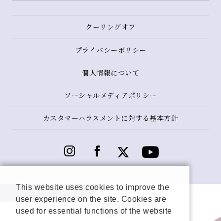
クーリングオフ
プライバシーポリシー
個人情報について
ソーシャルメディアポリシー
カスタマーハラスメントに対する基本方針
This website uses cookies to improve the
user experience on the site. Cookies are
used for essential functions of the website