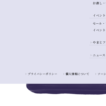
お直し・
イベント
セール・
イベント
やまとフ
ニュース
プライバシーポリシー
個人情報について
ソー