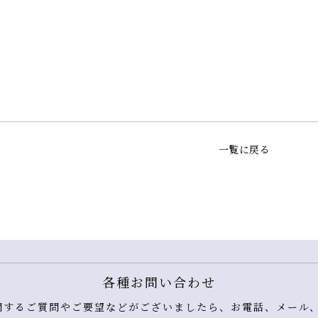
一覧に戻る
各種お問い合わせ
するご質問やご要望などがございましたら、お電話、メール、