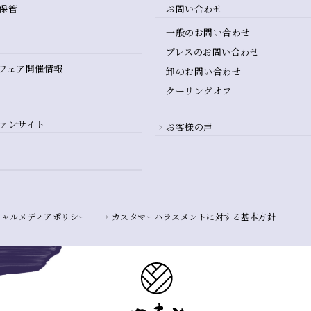
保管
お問い合わせ
一般のお問い合わせ
プレスのお問い合わせ
フェア開催情報
卸のお問い合わせ
クーリングオフ
ァンサイト
お客様の声
シャルメディアポリシー
カスタマーハラスメントに対する基本方針