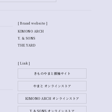
[ Brand website ]
KIMONO ARCH
Y. ＆ SONS
THE YARD
[ Link ]
きものやまと振袖サイト
やまと オンラインストア
KIMONO ARCH オンラインストア
Y. & SONS オンラインストア