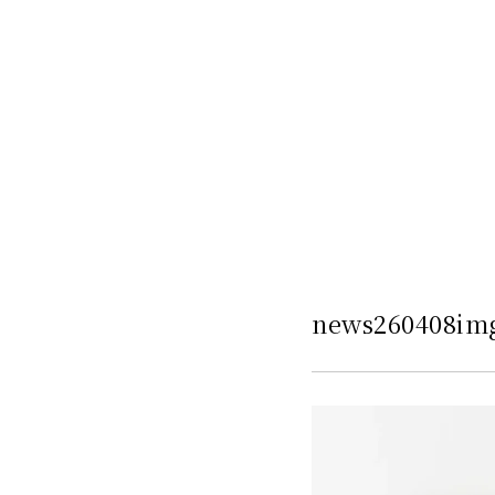
news260408im