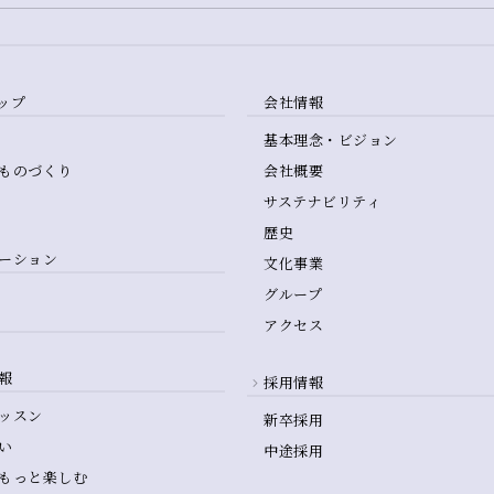
ップ
会社情報
基本理念・ビジョン
ものづくり
会社概要
サステナビリティ
歴史
ーション
文化事業
グループ
アクセス
報
採用情報
ッスン
新卒採用
い
中途採用
もっと楽しむ