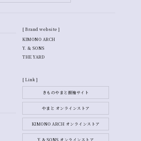
[ Brand website ]
KIMONO ARCH
Y. ＆ SONS
THE YARD
[ Link ]
きものやまと振袖サイト
やまと オンラインストア
KIMONO ARCH オンラインストア
Y. & SONS オンラインストア