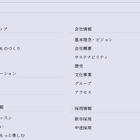
ップ
会社情報
基本理念・ビジョン
ものづくり
会社概要
サステナビリティ
歴史
ーション
文化事業
グループ
アクセス
報
採用情報
ッスン
新卒採用
い
中途採用
もっと楽しむ