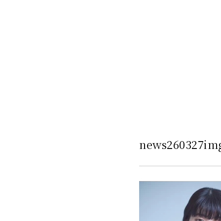
news260327im