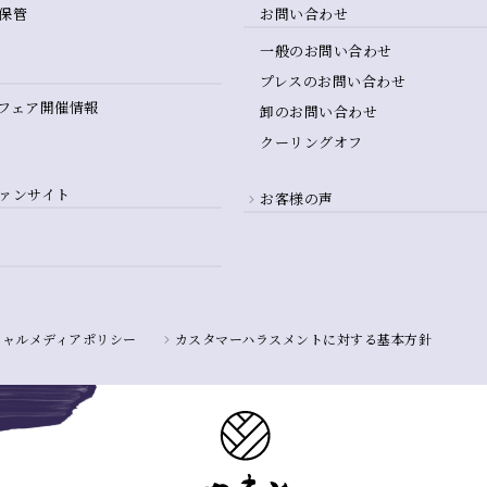
保管
お問い合わせ
一般のお問い合わせ
プレスのお問い合わせ
フェア開催情報
卸のお問い合わせ
クーリングオフ
ァンサイト
お客様の声
シャルメディアポリシー
カスタマーハラスメントに対する基本方針