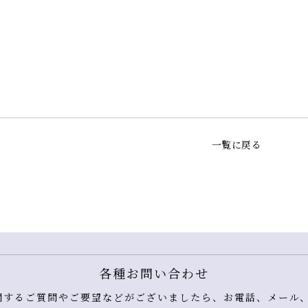
一覧に戻る
各種お問い合わせ
するご質問やご要望などがございましたら、お電話、メール、