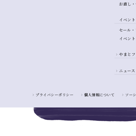
お直し・
イベント
セール・
イベント
やまとフ
ニュース
プライバシーポリシー
個人情報について
ソー