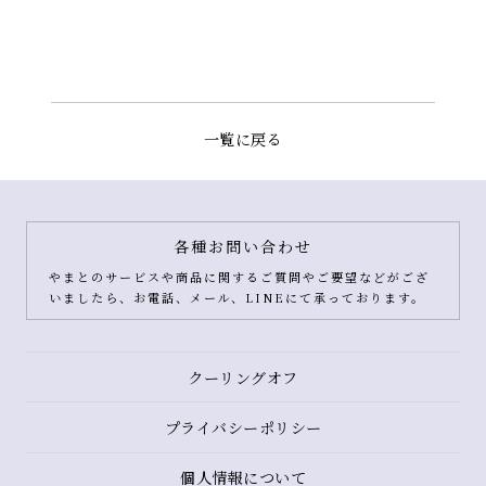
一覧に戻る
各種お問い合わせ
やまとのサービスや商品に関するご質問やご要望などがござ
いましたら、お電話、メール、LINEにて承っております。
クーリングオフ
プライバシーポリシー
個人情報について