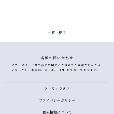
一覧に戻る
各種お問い合わせ
やまとのサービスや商品に関するご質問やご要望などがござ
いましたら、お電話、メール、LINEにて承っております。
クーリングオフ
プライバシーポリシー
個人情報について