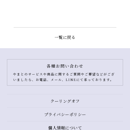
一覧に戻る
各種お問い合わせ
やまとのサービスや商品に関するご質問やご要望などがござ
いましたら、お電話、メール、LINEにて承っております。
クーリングオフ
プライバシーポリシー
個人情報について