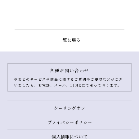
一覧に戻る
各種お問い合わせ
やまとのサービスや商品に関するご質問やご要望などがござ
いましたら、お電話、メール、LINEにて承っております。
クーリングオフ
プライバシーポリシー
個人情報について