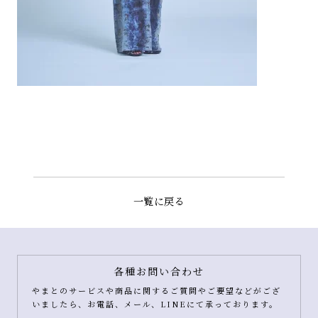
一覧に戻る
各種お問い合わせ
やまとのサービスや商品に関するご質問やご要望などがござ
いましたら、お電話、メール、LINEにて承っております。