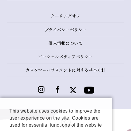
クーリングオフ
プライバシーポリシー
個人情報について
ソーシャルメディアポリシー
カスタマーハラスメントに対する基本方針
This website uses cookies to improve the
user experience on the site. Cookies are
used for essential functions of the website