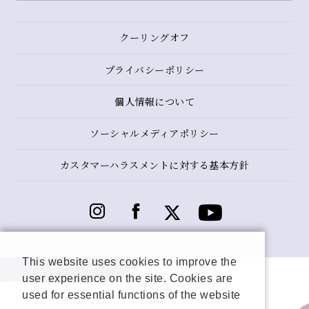
クーリングオフ
プライバシーポリシー
個人情報について
ソーシャルメディアポリシー
カスタマーハラスメントに対する基本方針
This website uses cookies to improve the
user experience on the site. Cookies are
used for essential functions of the website