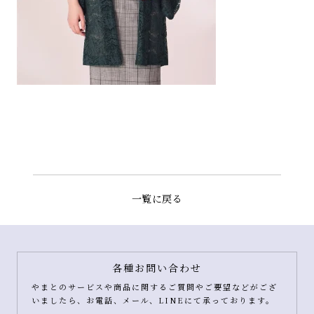
一覧に戻る
各種お問い合わせ
やまとのサービスや商品に関するご質問やご要望などがござ
いましたら、お電話、メール、LINEにて承っております。