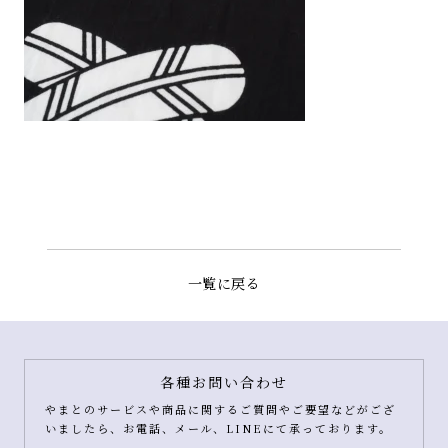
一覧に戻る
各種お問い合わせ
やまとのサービスや商品に関するご質問やご要望などがござ
いましたら、お電話、メール、LINEにて承っております。