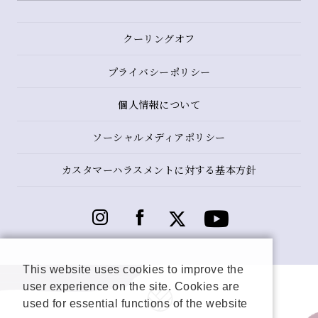
クーリングオフ
プライバシーポリシー
個人情報について
ソーシャルメディアポリシー
カスタマーハラスメントに対する基本方針
This website uses cookies to improve the
user experience on the site. Cookies are
used for essential functions of the website