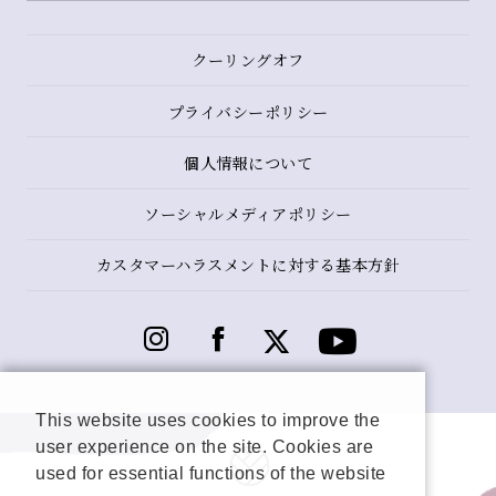
クーリングオフ
プライバシーポリシー
個人情報について
ソーシャルメディアポリシー
カスタマーハラスメントに対する基本方針
This website uses cookies to improve the
user experience on the site. Cookies are
used for essential functions of the website