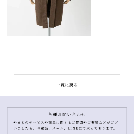
一覧に戻る
各種お問い合わせ
やまとのサービスや商品に関するご質問やご要望などがござ
いましたら、お電話、メール、LINEにて承っております。