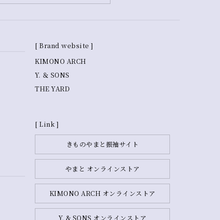
[ Brand website ]
KIMONO ARCH
Y. ＆ SONS
THE YARD
[ Link ]
きものやまと振袖サイト
やまと オンラインストア
KIMONO ARCH オンラインストア
Y. & SONS オンラインストア