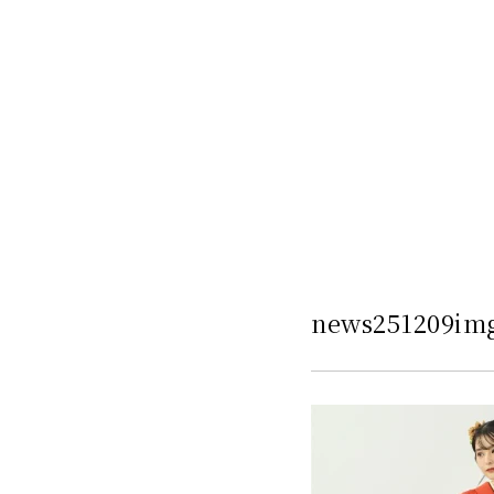
news251209im