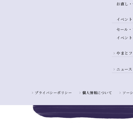
お直し・
イベント
セール・
イベント
やまとフ
ニュース
プライバシーポリシー
個人情報について
ソー