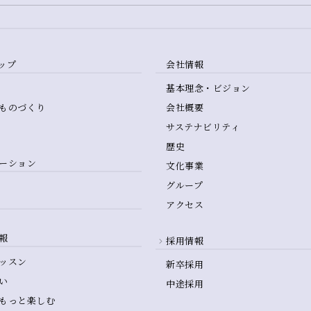
ップ
会社情報
基本理念・ビジョン
ものづくり
会社概要
サステナビリティ
歴史
ーション
文化事業
グループ
アクセス
報
採用情報
ッスン
新卒採用
い
中途採用
もっと楽しむ