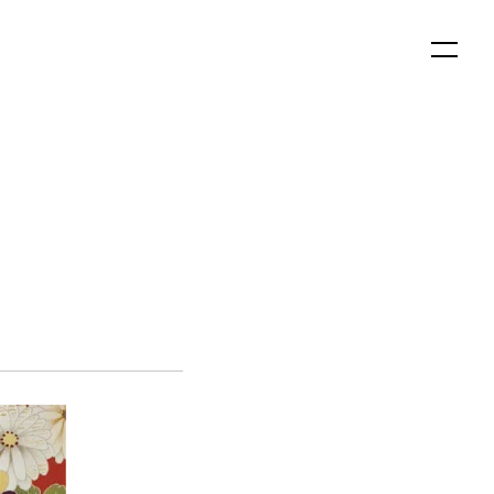
English
日本語