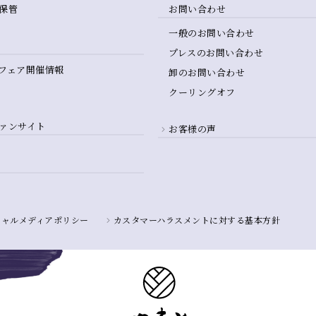
保管
お問い合わせ
一般のお問い合わせ
プレスのお問い合わせ
フェア開催情報
卸のお問い合わせ
クーリングオフ
ァンサイト
お客様の声
シャルメディアポリシー
カスタマーハラスメントに対する基本方針