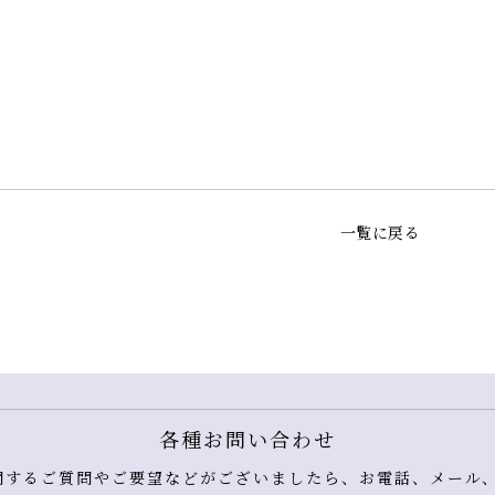
一覧に戻る
各種お問い合わせ
するご質問やご要望などがございましたら、お電話、メール、