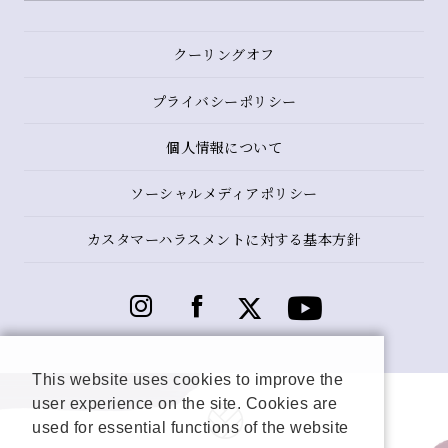
クーリングオフ
プライバシーポリシー
個人情報について
ソーシャルメディアポリシー
カスタマーハラスメントに対する基本方針
This website uses cookies to improve the
user experience on the site. Cookies are
used for essential functions of the website