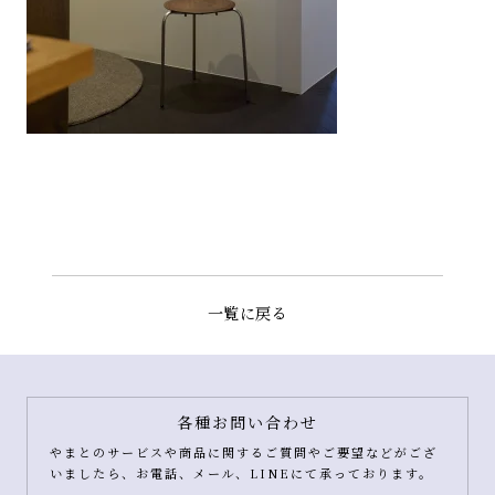
一覧に戻る
各種お問い合わせ
やまとのサービスや商品に関するご質問やご要望などがござ
いましたら、お電話、メール、LINEにて承っております。