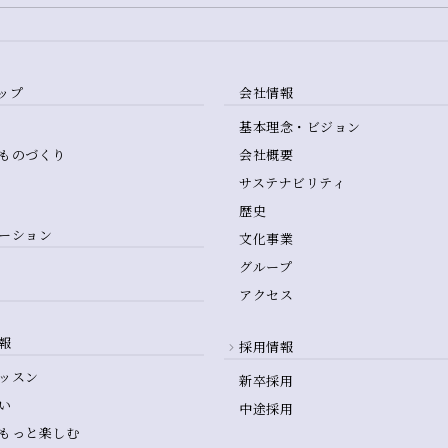
ップ
会社情報
基本理念・ビジョン
ものづくり
会社概要
サステナビリティ
歴史
ーション
文化事業
グループ
アクセス
報
採用情報
ッスン
新卒採用
い
中途採用
もっと楽しむ