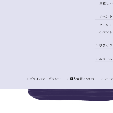
お直し・
イベント
セール・
イベント
やまとフ
ニュース
プライバシーポリシー
個人情報について
ソー