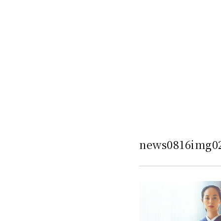
news0816img0