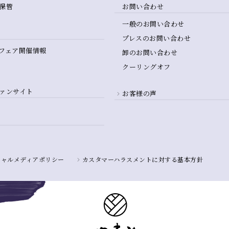
保管
お問い合わせ
一般のお問い合わせ
プレスのお問い合わせ
フェア開催情報
卸のお問い合わせ
クーリングオフ
ァンサイト
お客様の声
シャルメディアポリシー
カスタマーハラスメントに対する基本方針