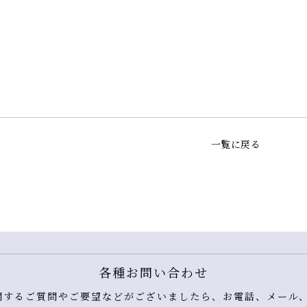
一覧に戻る
各種お問い合わせ
するご質問やご要望などがございましたら、お電話、メール、