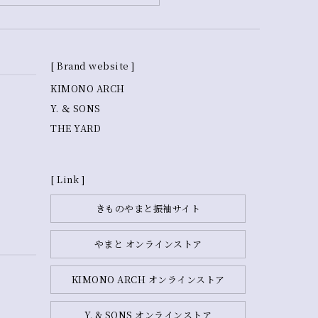
[ Brand website ]
KIMONO ARCH
Y. ＆ SONS
THE YARD
[ Link ]
きものやまと振袖サイト
やまと オンラインストア
KIMONO ARCH オンラインストア
Y. & SONS オンラインストア