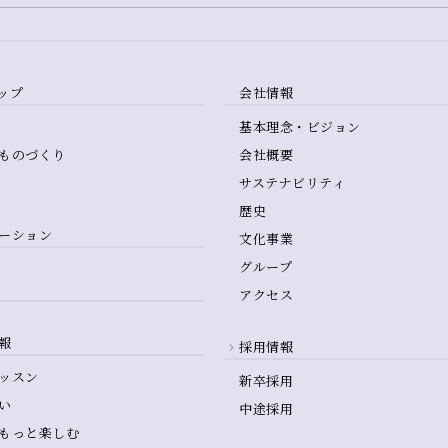
ップ
会社情報
基本理念・ビジョン
ものづくり
会社概要
サステナビリティ
歴史
ーション
文化事業
グループ
アクセス
報
採用情報
ッスン
新卒採用
い
中途採用
もっと楽しむ