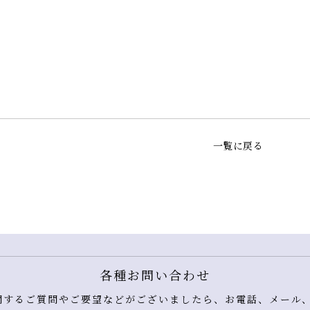
一覧に戻る
各種お問い合わせ
するご質問やご要望などがございましたら、お電話、メール、