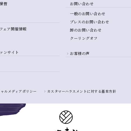
保管
お問い合わせ
一般のお問い合わせ
プレスのお問い合わせ
フェア開催情報
卸のお問い合わせ
クーリングオフ
ァンサイト
お客様の声
シャルメディアポリシー
カスタマーハラスメントに対する基本方針