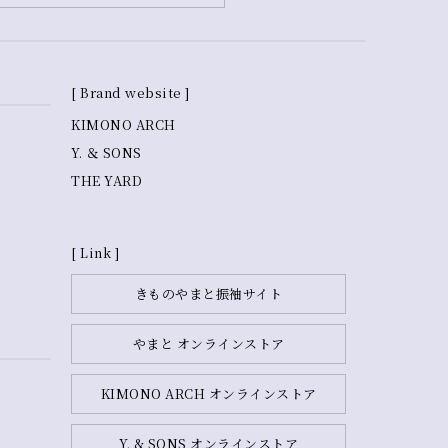
[ Brand website ]
KIMONO ARCH
Y. ＆ SONS
THE YARD
[ Link ]
きものやまと振袖サイト
やまと オンラインストア
KIMONO ARCH オンラインストア
Y. & SONS オンラインストア