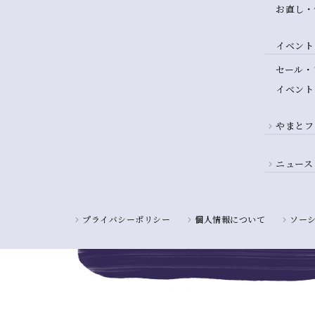
お直し・
イベント
セール・
イベント
やまとフ
ニュース
プライバシーポリシー
個人情報について
ソー